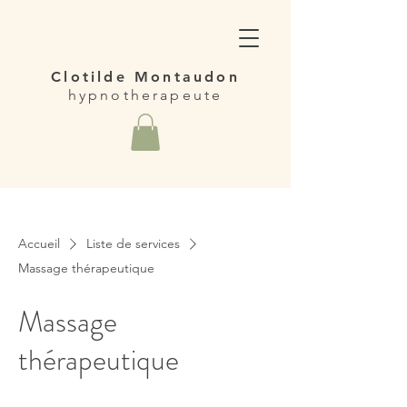
Clotilde Montaudon
hypnotherapeute
Accueil
Liste de services
Massage thérapeutique
Massage
thérapeutique