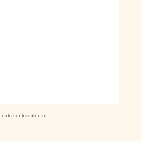
ue de confidentialité