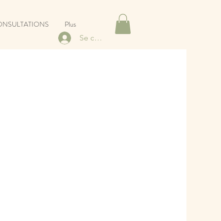
ONSULTATIONS
Plus
Se connecter